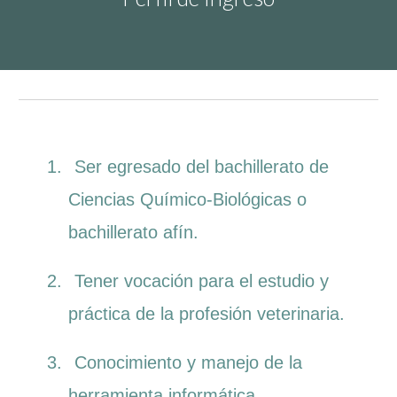
1.
Ser egresado del bachillerato de
Ciencias Químico-Biológicas o
bachillerato afín.
2.
Tener vocación para el estudio y
práctica de la profesión veterinaria.
3.
Conocimiento y manejo de la
herramienta informática.