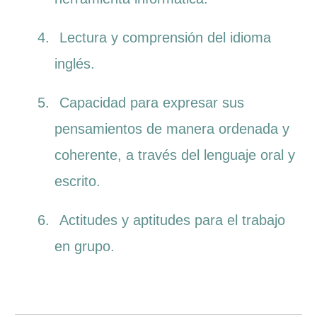
4.
Lectura y comprensión del idioma
inglés.
5.
Capacidad para expresar sus
pensamientos de manera ordenada y
coherente, a través del lenguaje oral y
escrito.
6.
Actitudes y aptitudes para el trabajo
en grupo.