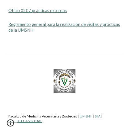
Oficio 0207 prácticas externas
Reglamento general para la realización de visitas y prácticas
de la UMSNH
Facultad de Medicina Veterinaria y Zootecnia
|
UMSNH
|
SIIA
|
BILBIOTECA VIRTUAL