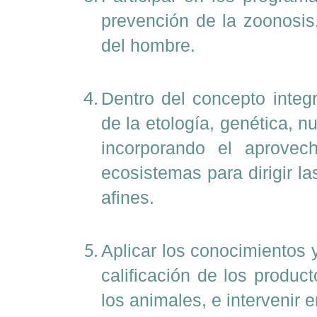
prevención de la zoonosis,
del hombre.
Dentro del concepto integr
de la etología, genética, n
incorporando el aprovech
ecosistemas para dirigir l
afines.
Aplicar los conocimientos 
calificación de los produ
los animales, e intervenir 