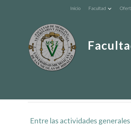
Inicio
Facultad
Ofert
Sk
Faculta
Entre las actividades generales 