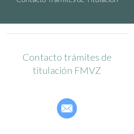
Contacto trámites de
titulación FMVZ