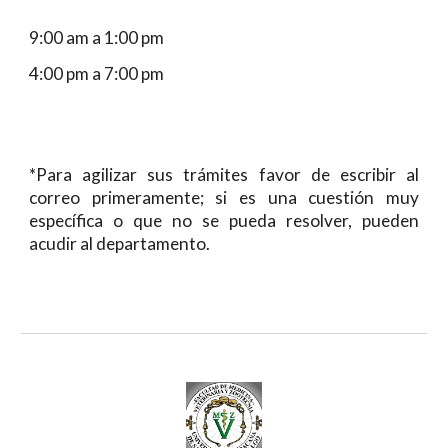
9
:00 am a 1:
0
0 pm
4:00
pm a 7:00 pm
*Para agilizar sus trámites favor de escribir al
correo primeramente; si es una cuestión muy
específica o que no se pueda resolver, pueden
acudir al departamento.