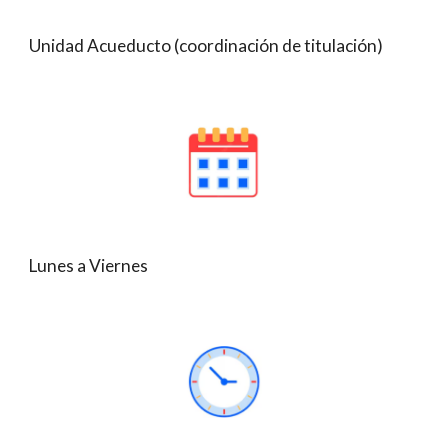
Unidad Acueducto (
coordinación
de titulación)
Lunes a Viernes