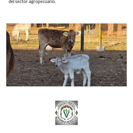
del sector agropecuario.