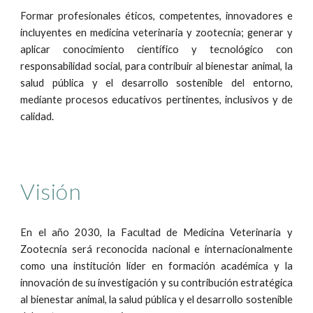
Formar profesionales éticos, competentes, innovadores e
incluyentes en medicina veterinaria y zootecnia; generar y
aplicar conocimiento científico y tecnológico con
responsabilidad social, para contribuir al bienestar animal, la
salud pública y el desarrollo sostenible del entorno,
mediante procesos educativos pertinentes, inclusivos y de
calidad.
Visión
En el año 2030, la Facultad de Medicina Veterinaria y
Zootecnia será reconocida nacional e internacionalmente
como una institución líder en formación académica y la
innovación de su investigación y su contribución estratégica
al bienestar animal, la salud pública y el desarrollo sostenible