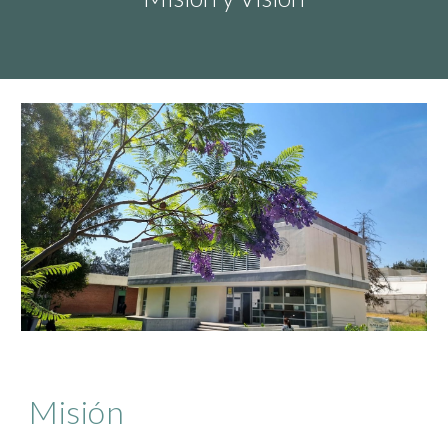
Misión